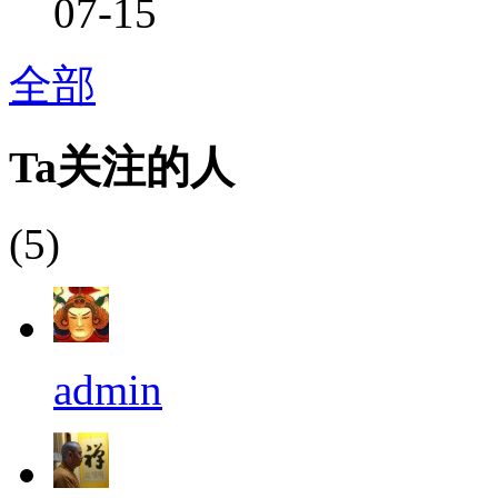
07-15
全部
Ta关注的人
(5)
admin