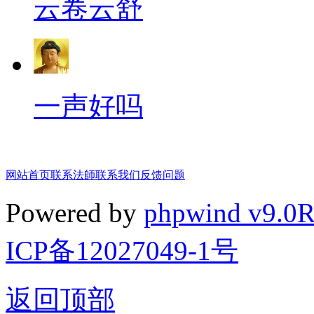
云卷云舒
一声好吗
网站首页
联系法師
联系我们
反馈问题
Powered by
phpwind v9.0
ICP备12027049-1号
返回顶部