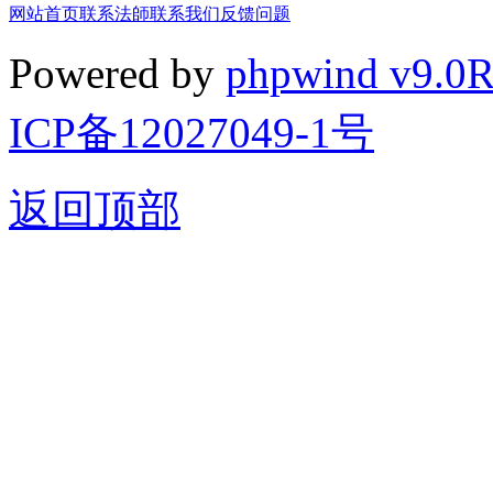
网站首页
联系法師
联系我们
反馈问题
Powered by
phpwind v9.0
ICP备12027049-1号
返回顶部