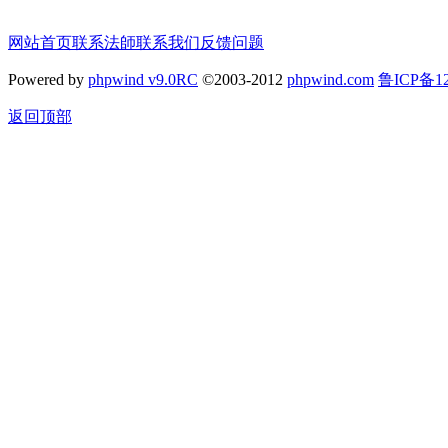
网站首页
联系法師
联系我们
反馈问题
Powered by
phpwind v9.0RC
©2003-2012
phpwind.com
鲁ICP备12
返回顶部