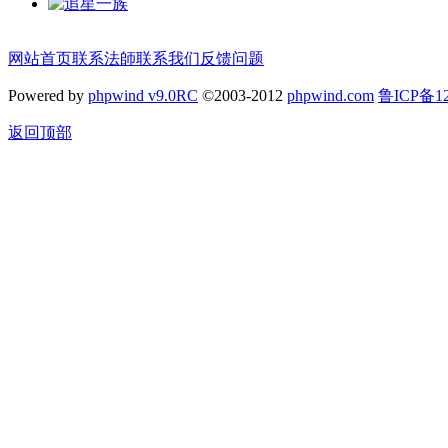
网站首页
联系法師
联系我们
反馈问题
Powered by
phpwind v9.0RC
©2003-2012
phpwind.com
鲁ICP备12
返回顶部