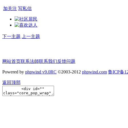
加关注
写私信
下一主题
上一主题
网站首页
联系法師
联系我们
反馈问题
Powered by
phpwind v9.0RC
©2003-2012
phpwind.com
鲁ICP备12
返回顶部