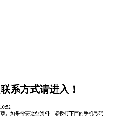
取联系方式请进入！
0:52
下载。如果需要这些资料，请拨打下面的手机号码：