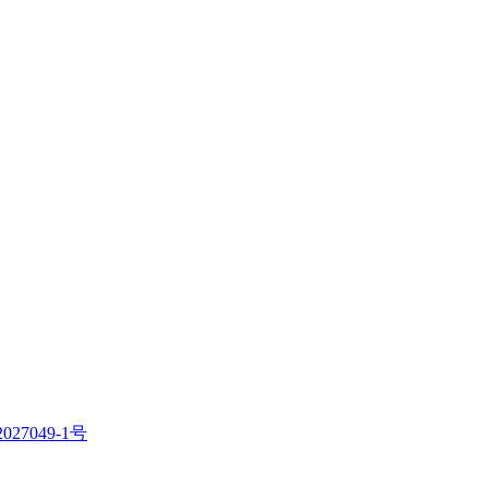
027049-1号