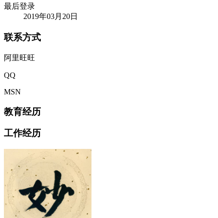
最后登录
2019年03月20日
联系方式
阿里旺旺
QQ
MSN
教育经历
工作经历