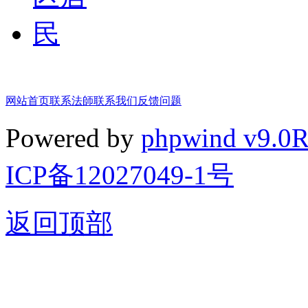
网站首页
联系法師
联系我们
反馈问题
Powered by
phpwind v9.0
ICP备12027049-1号
返回顶部