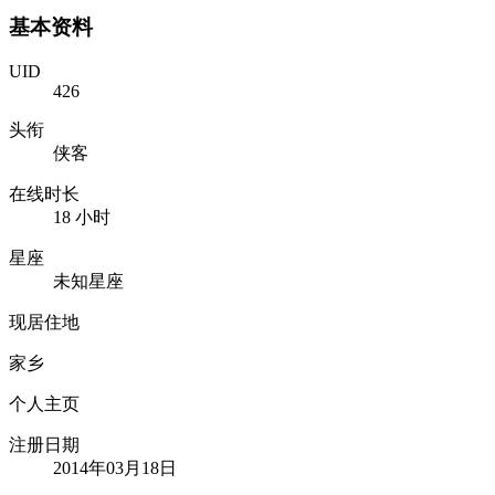
基本资料
UID
426
头衔
侠客
在线时长
18 小时
星座
未知星座
现居住地
家乡
个人主页
注册日期
2014年03月18日