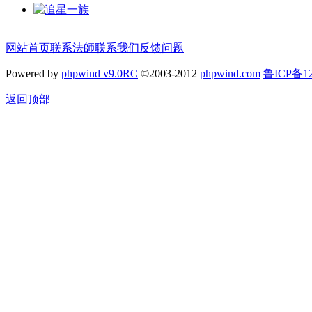
网站首页
联系法師
联系我们
反馈问题
Powered by
phpwind v9.0RC
©2003-2012
phpwind.com
鲁ICP备12
返回顶部