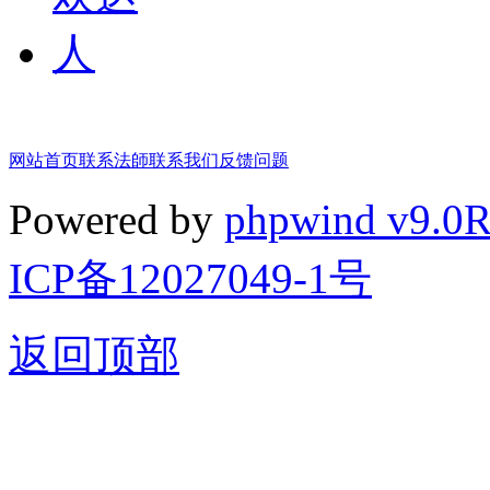
网站首页
联系法師
联系我们
反馈问题
Powered by
phpwind v9.0
ICP备12027049-1号
返回顶部