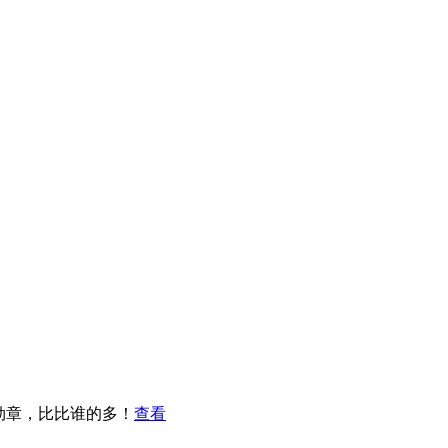
勋章，比比谁的多！
查看